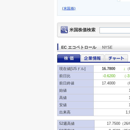
(米国株)