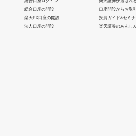
総合口座ログイン
楽天証券が選ばれ
総合口座の開設
口座開設からお取
楽天FX口座の開設
投資ガイド&セミナ
法人口座の開設
楽天証券のあんし