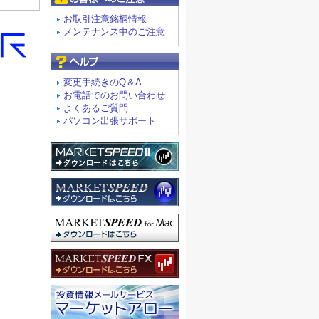
お取引注意銘柄情報
メンテナンス中のご注意
よくあるご質問
変更手続きのQ＆A
お電話でのお問い合わせ
よくあるご質問
パソコン出張サポート