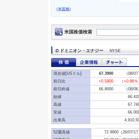
(米国株)