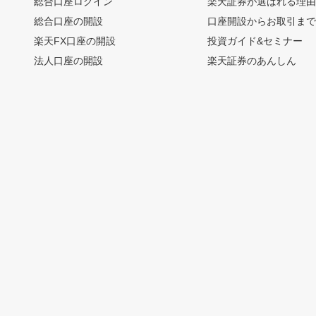
総合口座ログイン
楽天証券が選ばれる理
総合口座の開設
口座開設からお取引ま
楽天FX口座の開設
投資ガイド&セミナー
法人口座の開設
楽天証券のあんしん