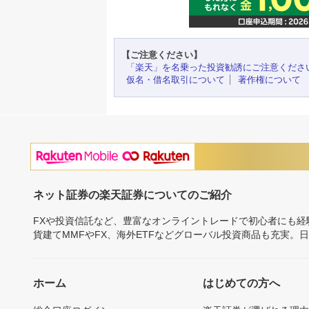
【ご注意ください】
「楽天」を名乗った投資勧誘にご注意くださ
仮名・借名取引について
著作権について
ネット証券の楽天証券についてのご紹介
FXや投資信託など、豊富なオンライントレードで初心者にも
貨建てMMFやFX、海外ETFなどグローバル投資商品も充実。
ホーム
はじめての方へ