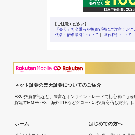
【ご注意ください】
「楽天」を名乗った投資勧誘にご注意くださ
仮名・借名取引について
著作権について
ネット証券の楽天証券についてのご紹介
FXや投資信託など、豊富なオンライントレードで初心者にも
貨建てMMFやFX、海外ETFなどグローバル投資商品も充実。
ホーム
はじめての方へ