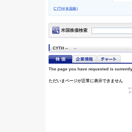
CYTH(米国株)