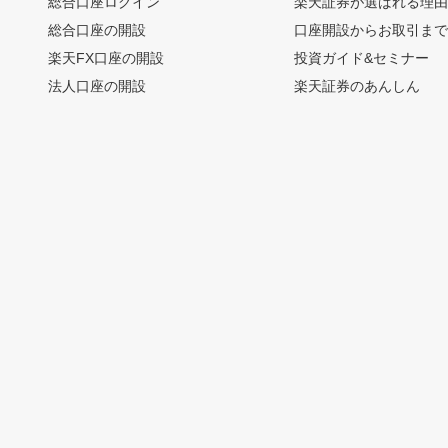
総合口座ログイン
楽天証券が選ばれる理
総合口座の開設
口座開設からお取引ま
楽天FX口座の開設
投資ガイド&セミナー
法人口座の開設
楽天証券のあんしん