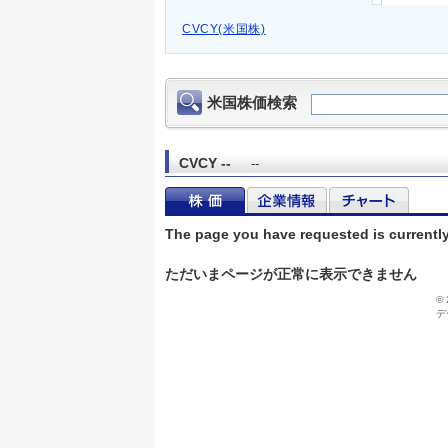
CVCY(米国株)