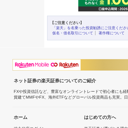
【ご注意ください】
「楽天」を名乗った投資勧誘にご注意くださ
仮名・借名取引について
著作権について
ネット証券の楽天証券についてのご紹介
FXや投資信託など、豊富なオンライントレードで初心者にも
貨建てMMFやFX、海外ETFなどグローバル投資商品も充実。
ホーム
はじめての方へ