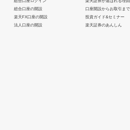
総合口座ログイン
楽天証券が選ばれる理
総合口座の開設
口座開設からお取引ま
楽天FX口座の開設
投資ガイド&セミナー
法人口座の開設
楽天証券のあんしん