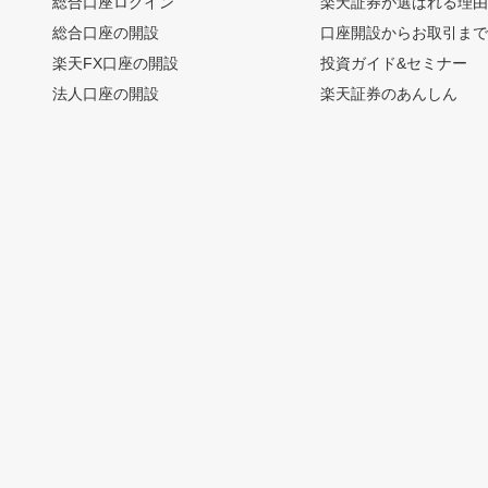
総合口座ログイン
楽天証券が選ばれる理
総合口座の開設
口座開設からお取引ま
楽天FX口座の開設
投資ガイド&セミナー
法人口座の開設
楽天証券のあんしん