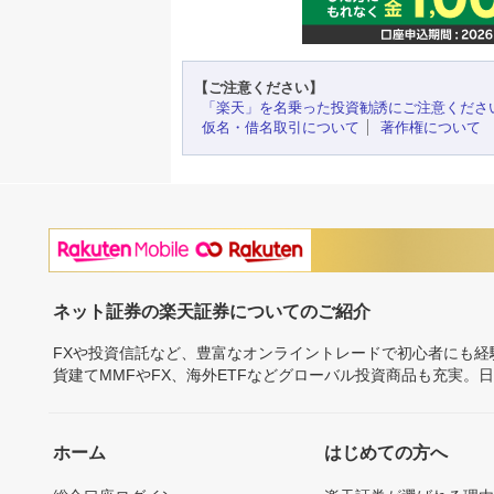
【ご注意ください】
「楽天」を名乗った投資勧誘にご注意くださ
仮名・借名取引について
著作権について
ネット証券の楽天証券についてのご紹介
FXや投資信託など、豊富なオンライントレードで初心者にも
貨建てMMFやFX、海外ETFなどグローバル投資商品も充実。
ホーム
はじめての方へ