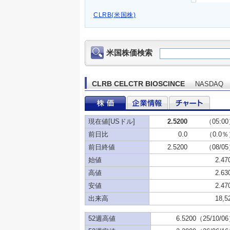
CLRB(米国株)