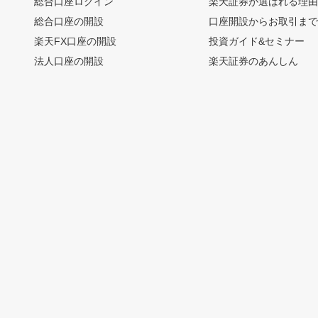
総合口座ログイン
楽天証券が選ばれる理
総合口座の開設
口座開設からお取引ま
楽天FX口座の開設
投資ガイド&セミナー
法人口座の開設
楽天証券のあんしん