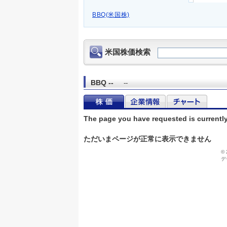
BBQ(米国株)