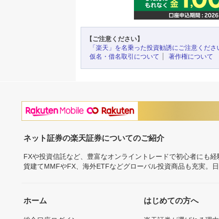
【ご注意ください】
「楽天」を名乗った投資勧誘にご注意くださ
仮名・借名取引について
著作権について
ネット証券の楽天証券についてのご紹介
FXや投資信託など、豊富なオンライントレードで初心者にも
貨建てMMFやFX、海外ETFなどグローバル投資商品も充実。
ホーム
はじめての方へ