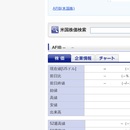
AFIB(米国株)