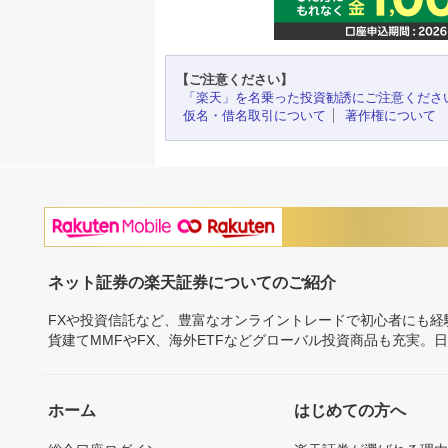
【ご注意ください】
「楽天」を名乗った投資勧誘にご注意くださ
仮名・借名取引について
著作権について
ネット証券の楽天証券についてのご紹介
FXや投資信託など、豊富なオンライントレードで初心者にも
貨建てMMFやFX、海外ETFなどグローバル投資商品も充実。
ホーム
はじめての方へ