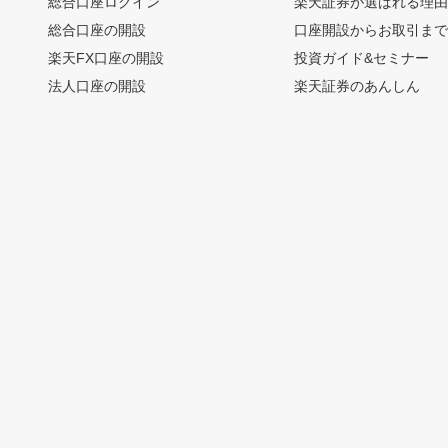
総合口座ログイン
楽天証券が選ばれる理
総合口座の開設
口座開設からお取引ま
楽天FX口座の開設
投資ガイド&セミナー
法人口座の開設
楽天証券のあんしん