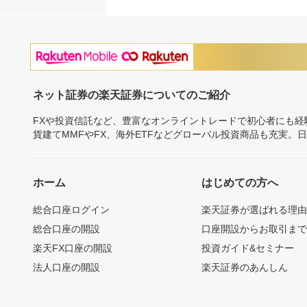
ネット証券の楽天証券についてのご紹介
FXや投資信託など、豊富なオンライントレードで初心者にも
貨建てMMFやFX、海外ETFなどグローバル投資商品も充実。
ホーム
はじめての方へ
総合口座ログイン
楽天証券が選ばれる理
総合口座の開設
口座開設からお取引ま
楽天FX口座の開設
投資ガイド&セミナー
法人口座の開設
楽天証券のあんしん