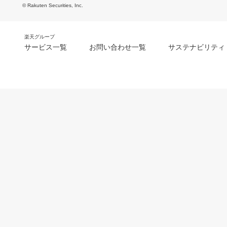
© Rakuten Securities, Inc.
楽天グループ
サービス一覧
お問い合わせ一覧
サステナビリティ
m