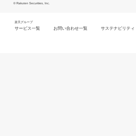
© Rakuten Securities, Inc.
楽天グループ
サービス一覧
お問い合わせ一覧
サステナビリティ
m