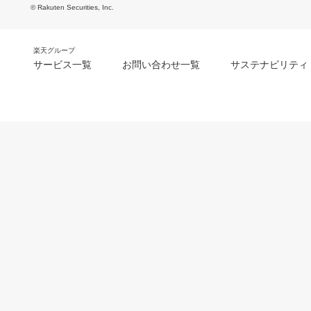
© Rakuten Securities, Inc.
楽天グループ
サービス一覧
お問い合わせ一覧
サステナビリティ
m