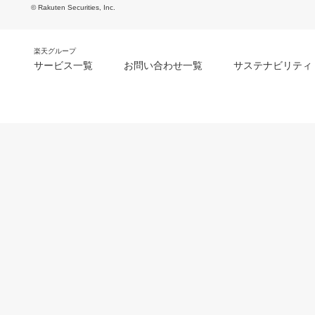
© Rakuten Securities, Inc.
楽天グループ
サービス一覧
お問い合わせ一覧
サステナビリティ
m