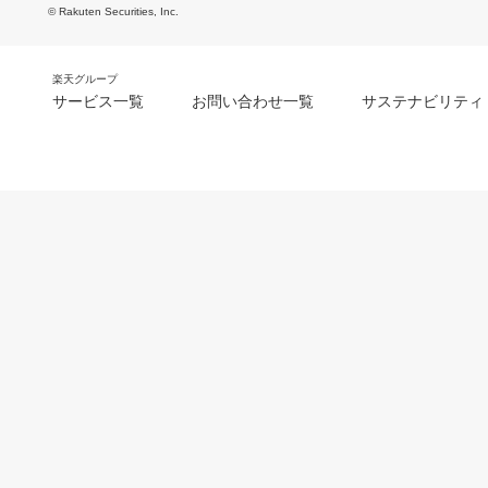
© Rakuten Securities, Inc.
楽天グループ
サービス一覧
お問い合わせ一覧
サステナビリティ
m