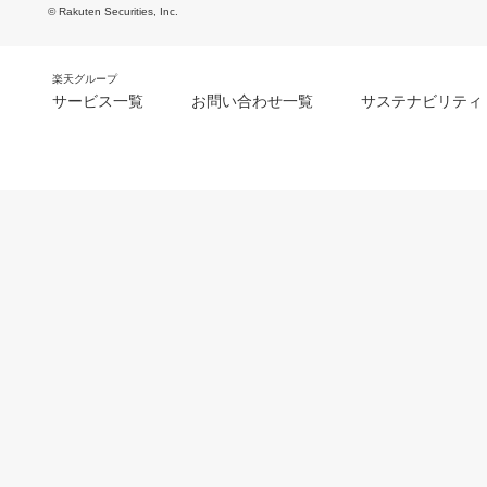
© Rakuten Securities, Inc.
楽天グループ
サービス一覧
お問い合わせ一覧
サステナビリティ
m