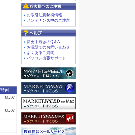
お客様へのご注意
お取引注意銘柄情報
メンテナンス中のご注意
よくあるご質問
変更手続きのQ＆A
お電話でのお問い合わせ
よくあるご質問
パソコン出張サポート