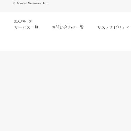
© Rakuten Securities, Inc.
楽天グループ
サービス一覧
お問い合わせ一覧
サステナビリティ
m