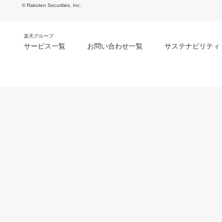
© Rakuten Securities, Inc.
楽天グループ
サービス一覧
お問い合わせ一覧
サステナビリティ
m