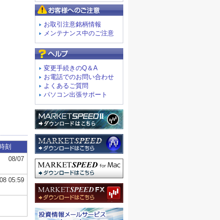
お客様へのご注意
お取引注意銘柄情報
メンテナンス中のご注意
よくあるご質問
変更手続きのQ＆A
お電話でのお問い合わせ
よくあるご質問
パソコン出張サポート