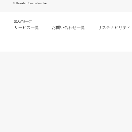
© Rakuten Securities, Inc.
楽天グループ
サービス一覧
お問い合わせ一覧
サステナビリティ
m