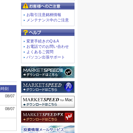
お客様へのご注意
お取引注意銘柄情報
メンテナンス中のご注意
よくあるご質問
変更手続きのQ＆A
お電話でのお問い合わせ
よくあるご質問
パソコン出張サポート