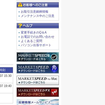
お客様へのご注意
お取引注意銘柄情報
メンテナンス中のご注意
よくあるご質問
変更手続きのQ＆A
お電話でのお問い合わせ
よくあるご質問
パソコン出張サポート