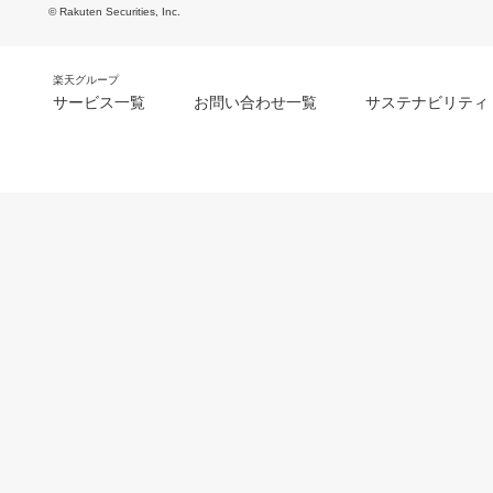
© Rakuten Securities, Inc.
楽天グループ
サービス一覧
お問い合わせ一覧
サステナビリティ
m