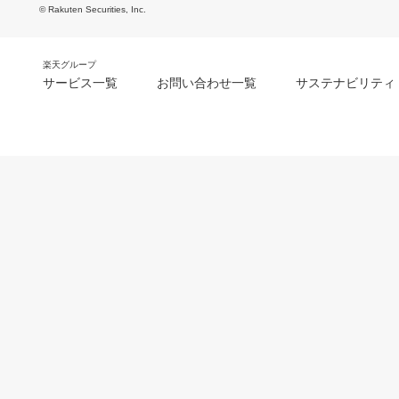
© Rakuten Securities, Inc.
楽天グループ
サービス一覧
お問い合わせ一覧
サステナビリティ
m