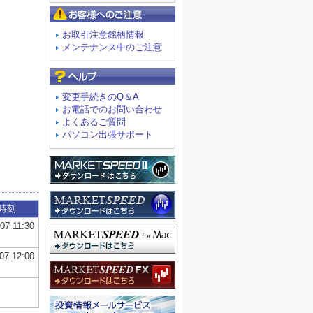
お客様へのご注意
お取引注意銘柄情報
メンテナンス中のご注意
よくあるご質問
変更手続きのQ＆A
お電話でのお問い合わせ
よくあるご質問
パソコン出張サポート