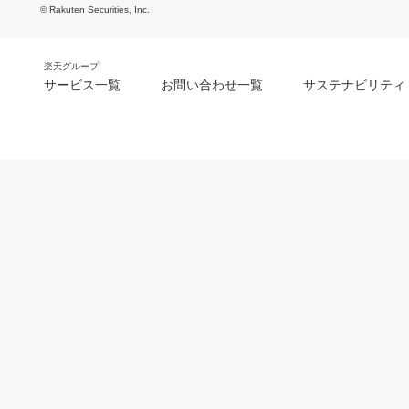
© Rakuten Securities, Inc.
楽天グループ
サービス一覧
お問い合わせ一覧
サステナビリティ
m