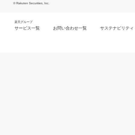
© Rakuten Securities, Inc.
楽天グループ
サービス一覧
お問い合わせ一覧
サステナビリティ
m