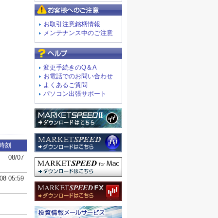
お客様へのご注意
お取引注意銘柄情報
メンテナンス中のご注意
よくあるご質問
変更手続きのQ＆A
お電話でのお問い合わせ
よくあるご質問
パソコン出張サポート