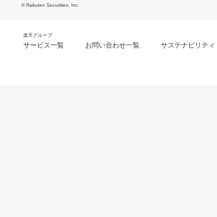
© Rakuten Securities, Inc.
楽天グループ
サービス一覧
お問い合わせ一覧
サステナビリティ
m