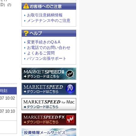
お客様へのご注意
お取引注意銘柄情報
メンテナンス中のご注意
よくあるご質問
変更手続きのQ＆A
お電話でのお問い合わせ
よくあるご質問
パソコン出張サポート