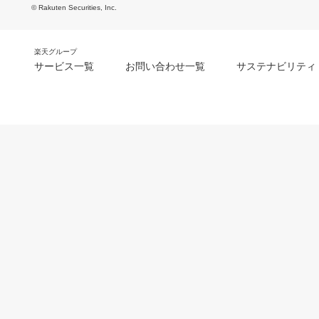
© Rakuten Securities, Inc.
楽天グループ
サービス一覧
お問い合わせ一覧
サステナビリティ
m