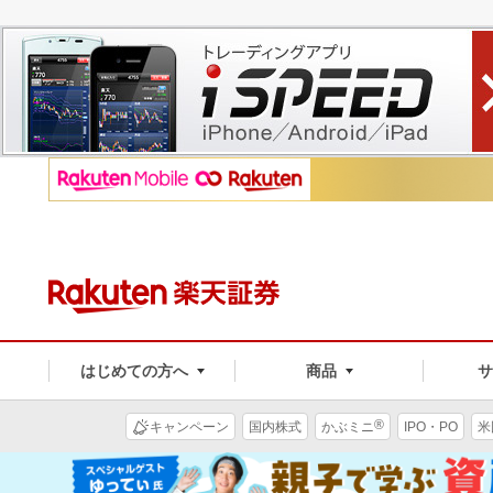
はじめての方へ
商品
®
キャンペーン
国内株式
かぶミニ
IPO・PO
米