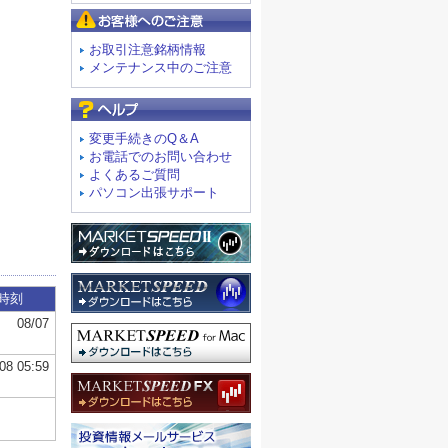
お客様へのご注意
お取引注意銘柄情報
メンテナンス中のご注意
よくあるご質問
変更手続きのQ＆A
お電話でのお問い合わせ
よくあるご質問
パソコン出張サポート