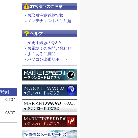
お客様へのご注意
お取引注意銘柄情報
メンテナンス中のご注意
よくあるご質問
変更手続きのQ＆A
お電話でのお問い合わせ
よくあるご質問
パソコン出張サポート