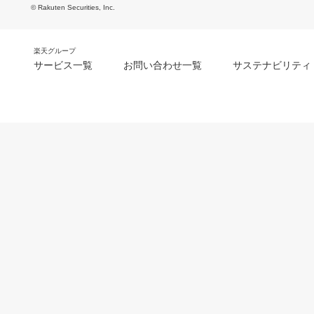
© Rakuten Securities, Inc.
楽天グループ
サービス一覧
お問い合わせ一覧
サステナビリティ
m