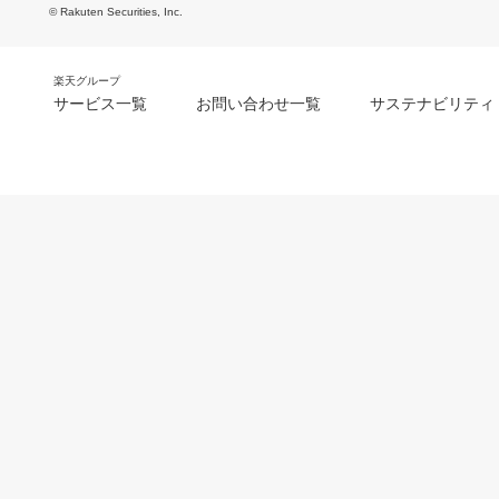
© Rakuten Securities, Inc.
楽天グループ
サービス一覧
お問い合わせ一覧
サステナビリティ
m