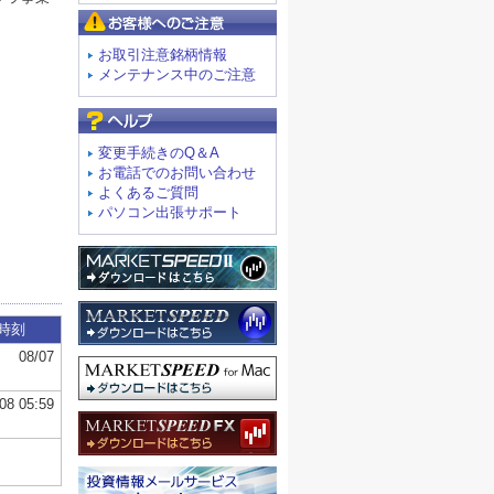
お客様へのご注意
お取引注意銘柄情報
メンテナンス中のご注意
よくあるご質問
変更手続きのQ＆A
お電話でのお問い合わせ
よくあるご質問
パソコン出張サポート