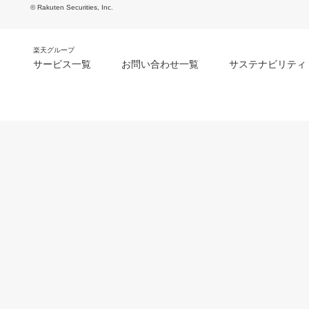
© Rakuten Securities, Inc.
楽天グループ
サービス一覧
お問い合わせ一覧
サステナビリティ
m