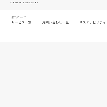
© Rakuten Securities, Inc.
楽天グループ
サービス一覧
お問い合わせ一覧
サステナビリティ
m