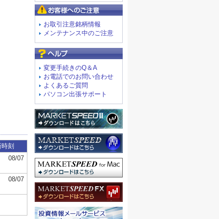
お客様へのご注意
お取引注意銘柄情報
メンテナンス中のご注意
よくあるご質問
変更手続きのQ＆A
お電話でのお問い合わせ
よくあるご質問
パソコン出張サポート