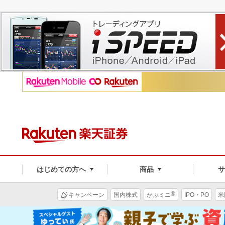
はじめての方へ
商品
®
キャンペーン
国内株式
かぶミニ
IPO・PO
米