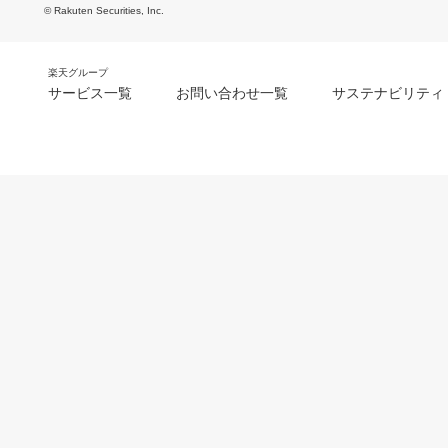
© Rakuten Securities, Inc.
楽天グループ
サービス一覧
お問い合わせ一覧
サステナビリティ
m