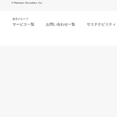
© Rakuten Securities, Inc.
楽天グループ
サービス一覧
お問い合わせ一覧
サステナビリティ
m