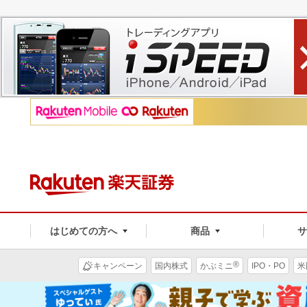
はじめての方へ
商品
®
キャンペーン
国内株式
かぶミニ
IPO・PO
米