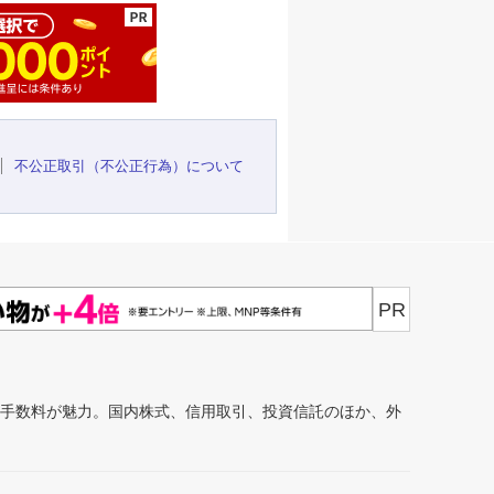
不公正取引（不公正行為）について
PR
安手数料が魅力。国内株式、信用取引、投資信託のほか、外