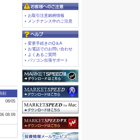
お客様へのご注意
お取引注意銘柄情報
メンテナンス中のご注意
よくあるご質問
変更手続きのQ＆A
お電話でのお問い合わせ
よくあるご質問
パソコン出張サポート