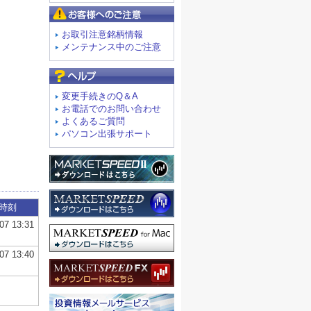
お客様へのご注意
お取引注意銘柄情報
メンテナンス中のご注意
よくあるご質問
変更手続きのQ＆A
お電話でのお問い合わせ
よくあるご質問
パソコン出張サポート