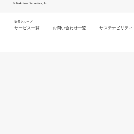
© Rakuten Securities, Inc.
楽天グループ
サービス一覧
お問い合わせ一覧
サステナビリティ
m