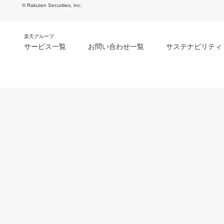
© Rakuten Securities, Inc.
楽天グループ
サービス一覧
お問い合わせ一覧
サステナビリティ
m