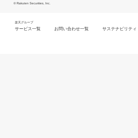
© Rakuten Securities, Inc.
楽天グループ
サービス一覧
お問い合わせ一覧
サステナビリティ
m