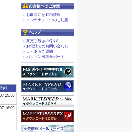
お客様へのご注意
お取引注意銘柄情報
メンテナンス中のご注意
よくあるご質問
変更手続きのQ＆A
お電話でのお問い合わせ
よくあるご質問
パソコン出張サポート