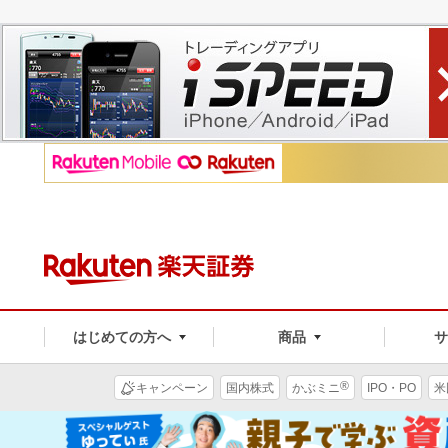
はじめての方へ
商品
®
キャンペーン
国内株式
かぶミニ
IPO・PO
米