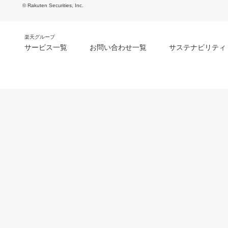
© Rakuten Securities, Inc.
楽天グループ
サービス一覧
お問い合わせ一覧
サステナビリティ
m