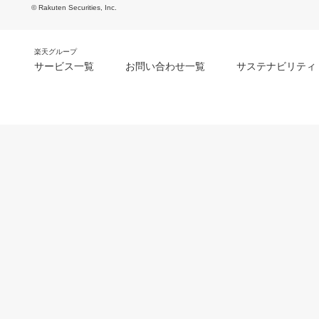
© Rakuten Securities, Inc.
楽天グループ
サービス一覧
お問い合わせ一覧
サステナビリティ
m