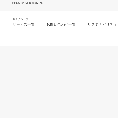
© Rakuten Securities, Inc.
楽天グループ
サービス一覧
お問い合わせ一覧
サステナビリティ
m