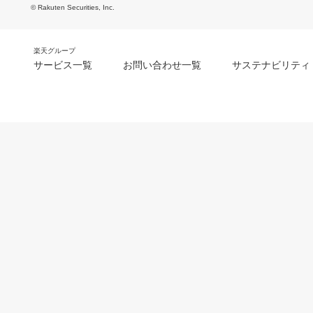
© Rakuten Securities, Inc.
楽天グループ
サービス一覧
お問い合わせ一覧
サステナビリティ
m